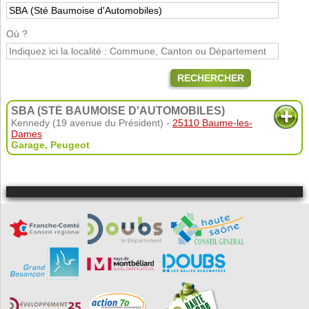
Où ?
RECHERCHER
SBA (STÉ BAUMOISE D'AUTOMOBILES)
Kennedy (19 avenue du Président) -
25110 Baume-les-
Dames
Garage
,
Peugeot