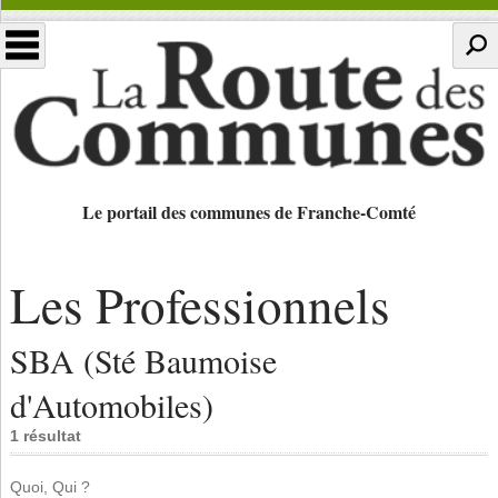
Le portail des communes de Franche-Comté
Les Professionnels
SBA (Sté Baumoise
d'Automobiles)
1 résultat
Quoi, Qui ?