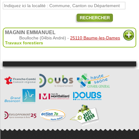
RECHERCHER
MAGNIN EMMANUEL
Boulloche (04bis André) -
25110 Baume-les-Dames
Travaux forestiers