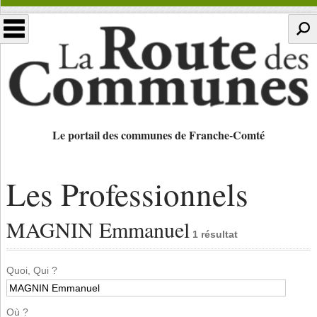
Le portail des communes de Franche-Comté
Les Professionnels
MAGNIN Emmanuel
1 résultat
Quoi, Qui ?
Où ?