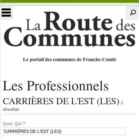
Le portail des communes de Franche-Comté
Les Professionnels
CARRIÈRES DE L'EST (LES)
1
résultat
Quoi, Qui ?