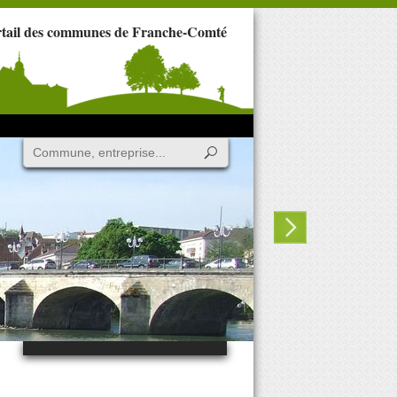
rtail des communes de Franche-Comté