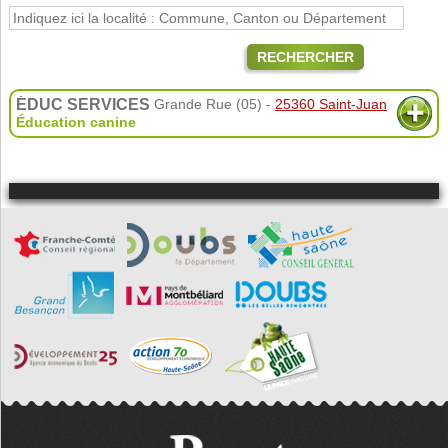
RECHERCHER
ÉDUC SERVICES
Grande Rue (05) -
25360 Saint-Juan
Éducation canine