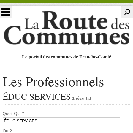
Le portail des communes de Franche-Comté
Les Professionnels
ÉDUC SERVICES
1 résultat
Quoi, Qui ?
Où ?