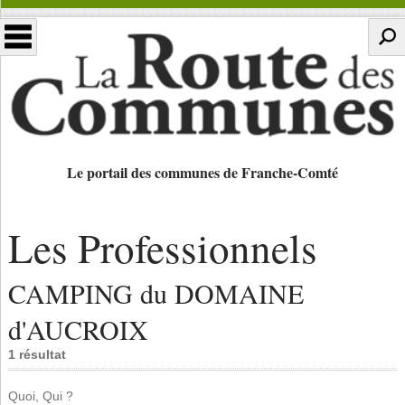
Le portail des communes de Franche-Comté
Les Professionnels
CAMPING du DOMAINE
d'AUCROIX
1 résultat
Quoi, Qui ?