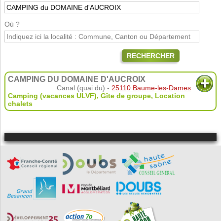
Où ?
RECHERCHER
CAMPING DU DOMAINE D'AUCROIX
Canal (quai du) -
25110 Baume-les-Dames
Camping (vacances ULVF)
,
Gîte de groupe
,
Location
chalets