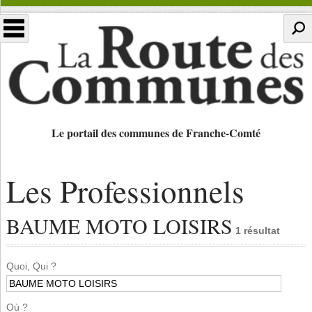
Le portail des communes de Franche-Comté
Les Professionnels
BAUME MOTO LOISIRS
1 résultat
Quoi, Qui ?
Où ?