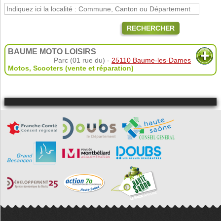
RECHERCHER
BAUME MOTO LOISIRS
Parc (01 rue du) -
25110 Baume-les-Dames
Motos
,
Scooters (vente et réparation)