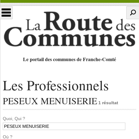
Le portail des communes de Franche-Comté
Les Professionnels
PESEUX MENUISERIE
1 résultat
Quoi, Qui ?
Où ?