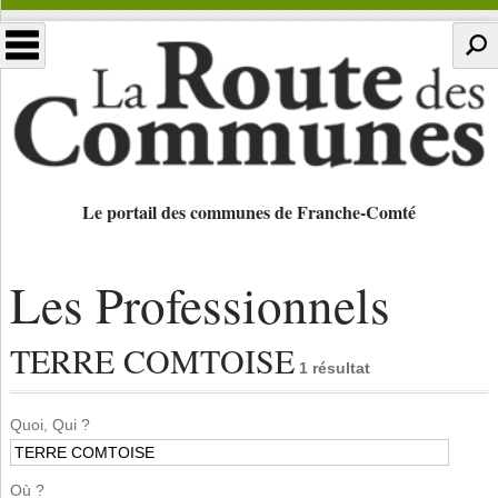
Le portail des communes de Franche-Comté
Les Professionnels
TERRE COMTOISE
1 résultat
Quoi, Qui ?
Où ?