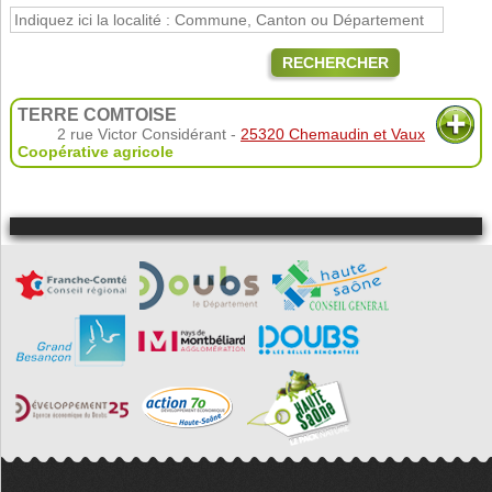
RECHERCHER
TERRE COMTOISE
2 rue Victor Considérant -
25320 Chemaudin et Vaux
Coopérative agricole