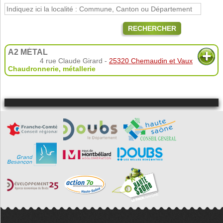
RECHERCHER
A2 MÉTAL
4 rue Claude Girard -
25320 Chemaudin et Vaux
Chaudronnerie, métallerie