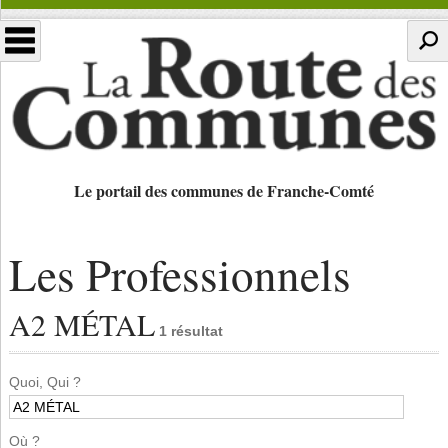
Le portail des communes de Franche-Comté
Les Professionnels
A2 MÉTAL
1 résultat
Quoi, Qui ?
Où ?