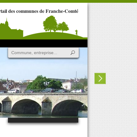
rtail des communes de Franche-Comté