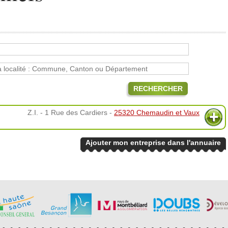
RECHERCHER
Z.I. - 1 Rue des Cardiers -
25320 Chemaudin et Vaux
Ajouter mon entreprise dans l'annuaire