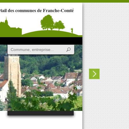
rtail des communes de Franche-Comté