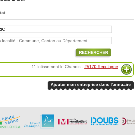
tat
RECHERCHER
11 lotissement le Chanois -
25170 Recologne
Ajouter mon entreprise dans l'annuaire