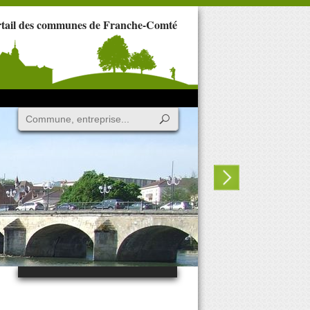
rtail des communes de Franche-Comté