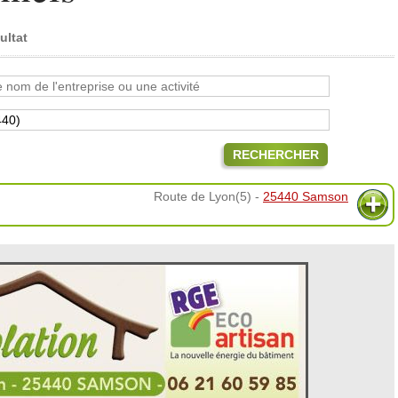
ultat
RECHERCHER
Route de Lyon(5) -
25440 Samson