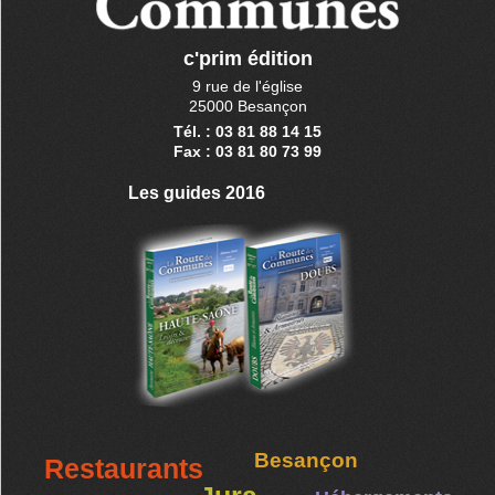
c'prim édition
9 rue de l'église
25000 Besançon
Tél. : 03 81 88 14 15
Fax : 03 81 80 73 99
Les guides 2016
Besançon
Restaurants