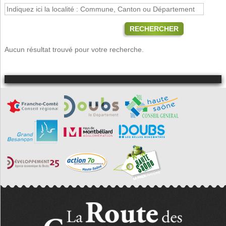
RECHERCHER
Aucun résultat trouvé pour votre recherche.