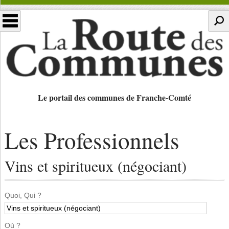
Le portail des communes de Franche-Comté
Les Professionnels
Vins et spiritueux (négociant)
Quoi, Qui ?
Où ?