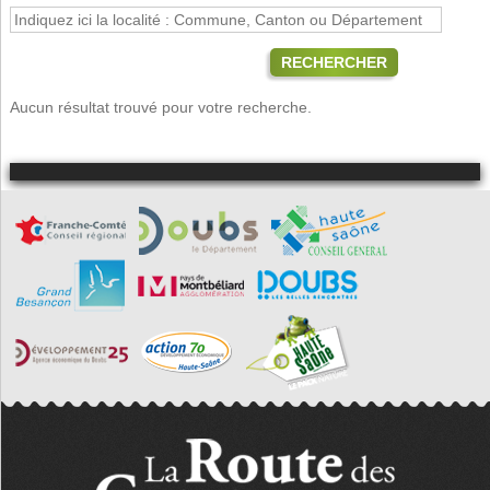
RECHERCHER
Aucun résultat trouvé pour votre recherche.