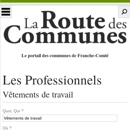
Le portail des communes de Franche-Comté
Les Professionnels
Vêtements de travail
Quoi, Qui ?
Où ?