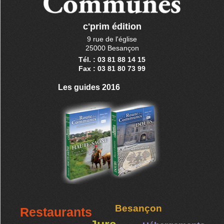
c'prim édition
9 rue de l'église
25000 Besançon
Tél. : 03 81 88 14 15
Fax : 03 81 80 73 99
Les guides 2016
Besançon
Restaurants