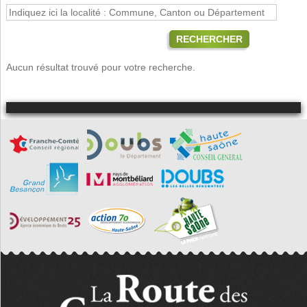
RECHERCHER
Aucun résultat trouvé pour votre recherche.