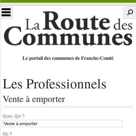
Le portail des communes de Franche-Comté
Les Professionnels
Vente à emporter
Quoi, Qui ?
Où ?