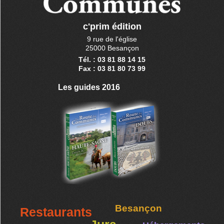
c'prim édition
9 rue de l'église
25000 Besançon
Tél. : 03 81 88 14 15
Fax : 03 81 80 73 99
Les guides 2016
Besançon
Restaurants