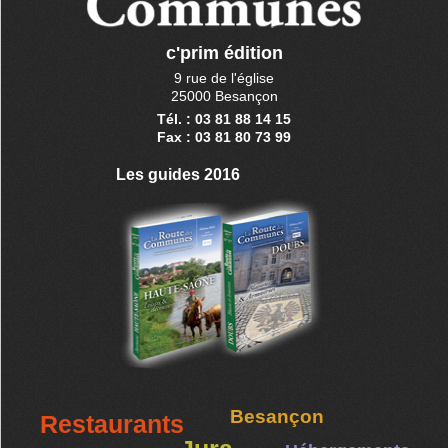
c'prim édition
9 rue de l'église
25000 Besançon
Tél. : 03 81 88 14 15
Fax : 03 81 80 73 99
Les guides 2016
Besançon
Restaurants