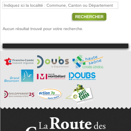
RECHERCHER
Aucun résultat trouvé pour votre recherche.