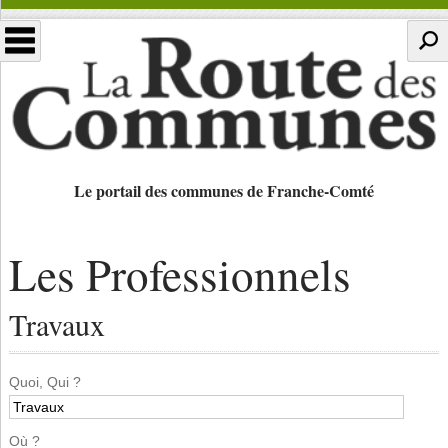
Le portail des communes de Franche-Comté
Les Professionnels
Travaux
Quoi, Qui ?
Où ?