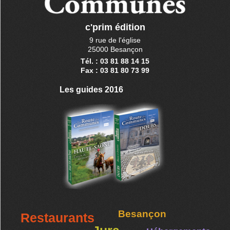
c'prim édition
9 rue de l'église
25000 Besançon
Tél. : 03 81 88 14 15
Fax : 03 81 80 73 99
Les guides 2016
Besançon
Restaurants