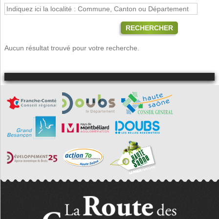
RECHERCHER
Aucun résultat trouvé pour votre recherche.