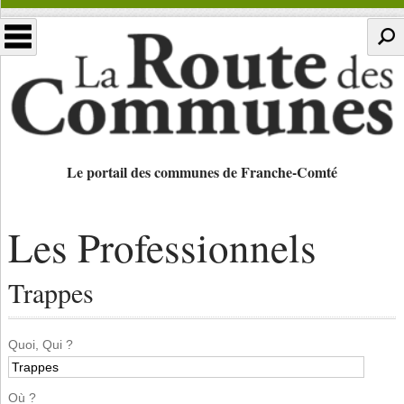
Le portail des communes de Franche-Comté
Les Professionnels
Trappes
Quoi, Qui ?
Où ?