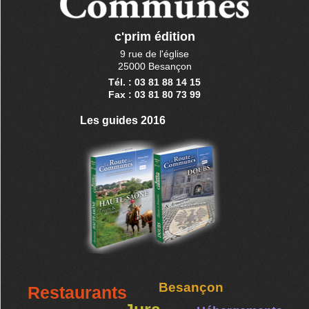
c'prim édition
9 rue de l'église
25000 Besançon
Tél. : 03 81 88 14 15
Fax : 03 81 80 73 99
Les guides 2016
Besançon
Restaurants