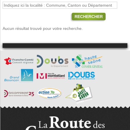
RECHERCHER
Aucun résultat trouvé pour votre recherche.