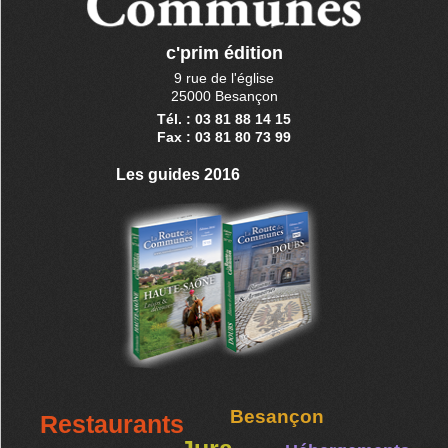
c'prim édition
9 rue de l'église
25000 Besançon
Tél. : 03 81 88 14 15
Fax : 03 81 80 73 99
Les guides 2016
Besançon
Restaurants