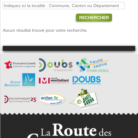
RECHERCHER
Aucun résultat trouvé pour votre recherche.