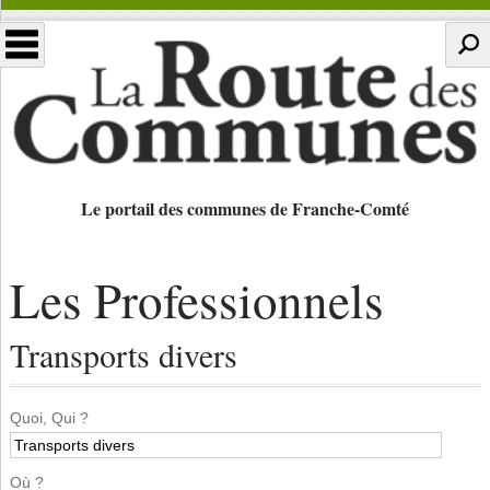
Le portail des communes de Franche-Comté
Les Professionnels
Transports divers
Quoi, Qui ?
Où ?