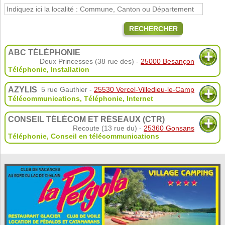
RECHERCHER
ABC TÉLÉPHONIE
Deux Princesses (38 rue des) -
25000 Besançon
Téléphonie
,
Installation
AZYLIS
5 rue Gauthier -
25530 Vercel-Villedieu-le-Camp
Télécommunications
,
Téléphonie
,
Internet
CONSEIL TÉLÉCOM ET RÉSEAUX (CTR)
Recoute (13 rue du) -
25360 Gonsans
Téléphonie
,
Conseil en télécommunications