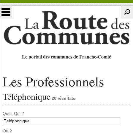
Le portail des communes de Franche-Comté
Les Professionnels
Téléphonique
20 résultats
Quoi, Qui ?
Où ?