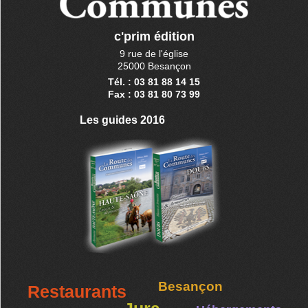
c'prim édition
9 rue de l'église
25000 Besançon
Tél. : 03 81 88 14 15
Fax : 03 81 80 73 99
Les guides 2016
Besançon
Restaurants