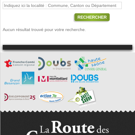
RECHERCHER
Aucun résultat trouvé pour votre recherche.