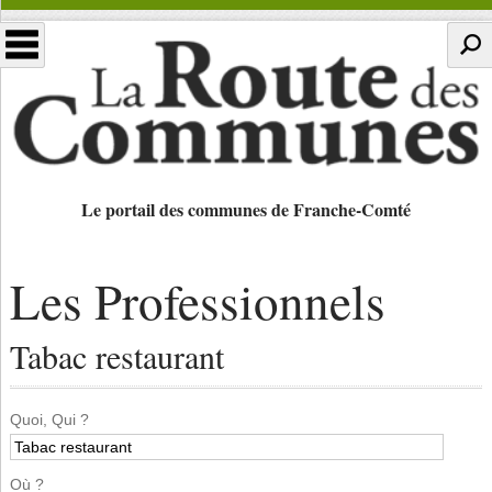
Le portail des communes de Franche-Comté
Les Professionnels
Tabac restaurant
Quoi, Qui ?
Où ?