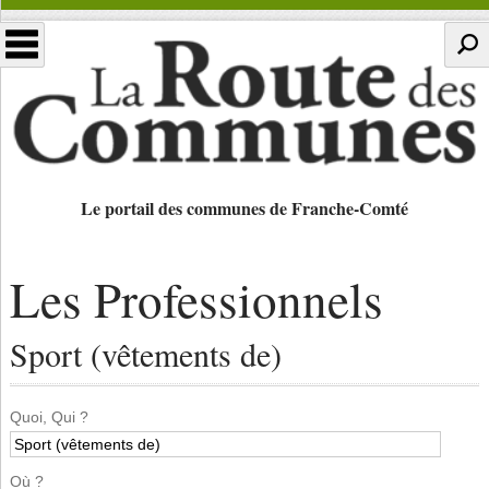
Le portail des communes de Franche-Comté
Les Professionnels
Sport (vêtements de)
Quoi, Qui ?
Où ?