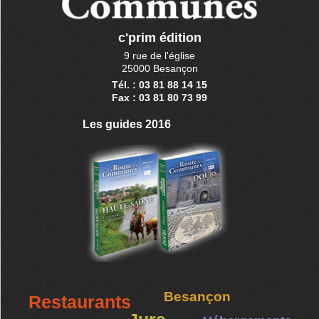
c'prim édition
9 rue de l'église
25000 Besançon
Tél. : 03 81 88 14 15
Fax : 03 81 80 73 99
Les guides 2016
Besançon
Restaurants