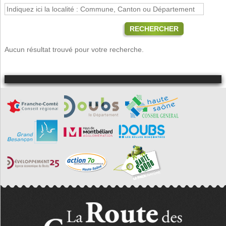
RECHERCHER
Aucun résultat trouvé pour votre recherche.