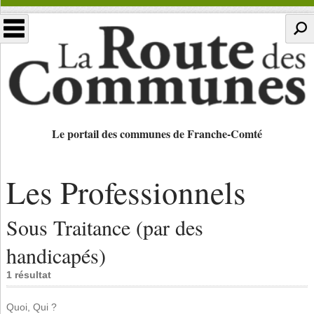
Le portail des communes de Franche-Comté
Les Professionnels
Sous Traitance (par des
handicapés)
1 résultat
Quoi, Qui ?