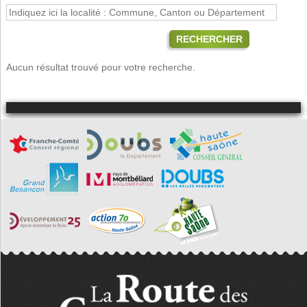
RECHERCHER
Aucun résultat trouvé pour votre recherche.