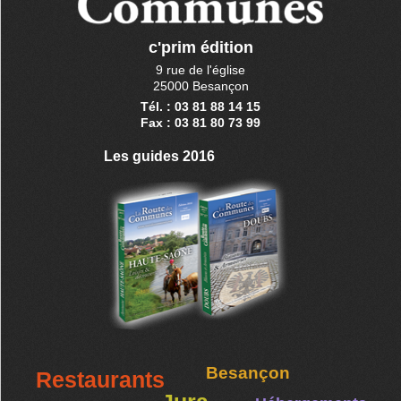
c'prim édition
9 rue de l'église
25000 Besançon
Tél. : 03 81 88 14 15
Fax : 03 81 80 73 99
Les guides 2016
Besançon
Restaurants