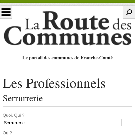
Le portail des communes de Franche-Comté
Les Professionnels
Serrurrerie
Quoi, Qui ?
Où ?