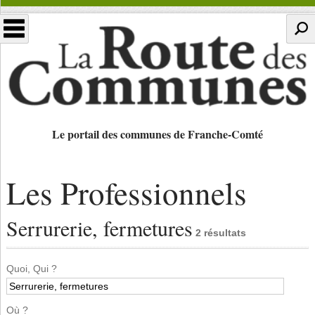
Le portail des communes de Franche-Comté
Les Professionnels
Serrurerie, fermetures
2 résultats
Quoi, Qui ?
Où ?