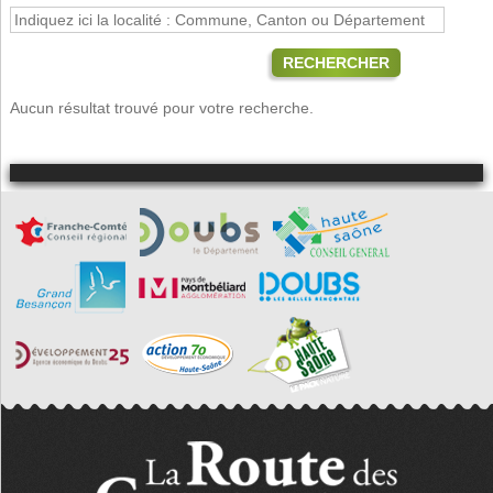
RECHERCHER
Aucun résultat trouvé pour votre recherche.