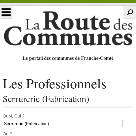
Le portail des communes de Franche-Comté
Les Professionnels
Serrurerie (Fabrication)
Quoi, Qui ?
Où ?