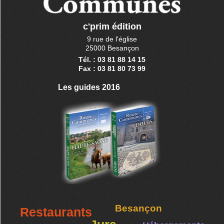
c'prim édition
9 rue de l'église
25000 Besançon
Tél. : 03 81 88 14 15
Fax : 03 81 80 73 99
Les guides 2016
Besançon
Restaurants