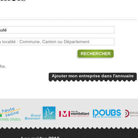
RECHERCHER
che.
Ajouter mon entreprise dans l'annuaire