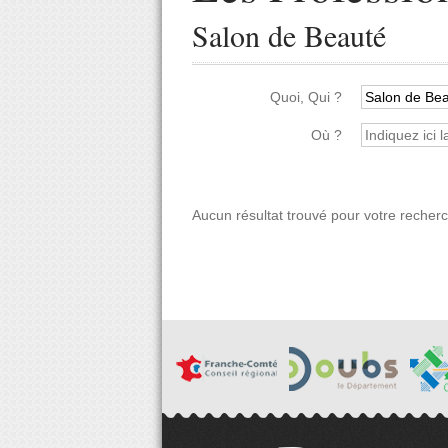
Salon de Beauté
Quoi, Qui ?
Où ?
Aucun résultat trouvé pour votre recher