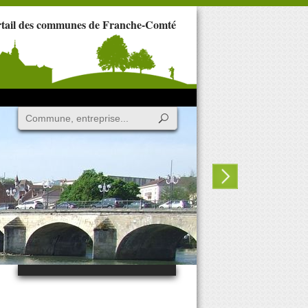
rtail des communes de Franche-Comté