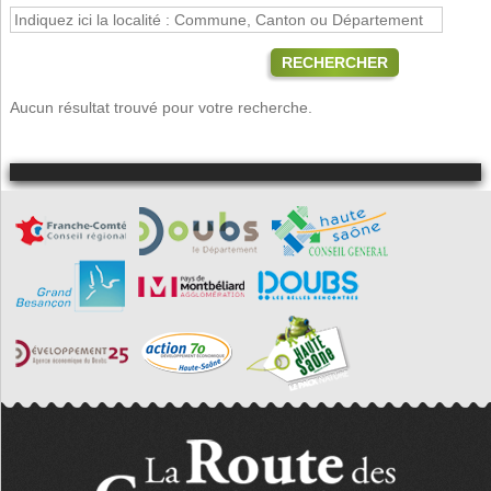
RECHERCHER
Aucun résultat trouvé pour votre recherche.