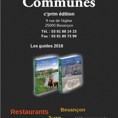
c'prim édition
9 rue de l'église
25000 Besançon
Tél. : 03 81 88 14 15
Fax : 03 81 80 73 99
Les guides 2016
Besançon
Restaurants