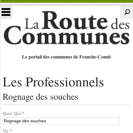
Le portail des communes de Franche-Comté
Les Professionnels
Rognage des souches
Quoi, Qui ?
Où ?