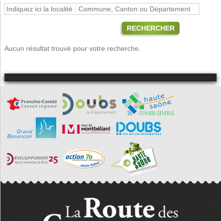
RECHERCHER
Aucun résultat trouvé pour votre recherche.