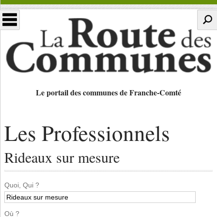
Le portail des communes de Franche-Comté
Les Professionnels
Rideaux sur mesure
Quoi, Qui ?
Où ?