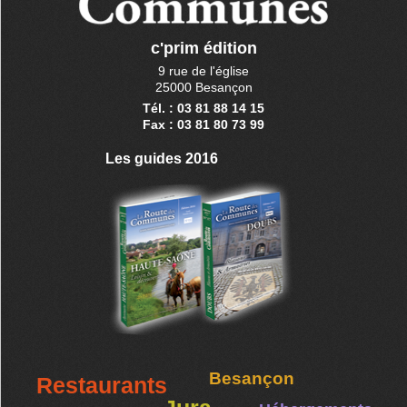
c'prim édition
9 rue de l'église
25000 Besançon
Tél. : 03 81 88 14 15
Fax : 03 81 80 73 99
Les guides 2016
Besançon
Restaurants