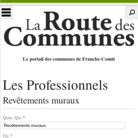
Le portail des communes de Franche-Comté
Les Professionnels
Revêtements muraux
Quoi, Qui ?
Où ?