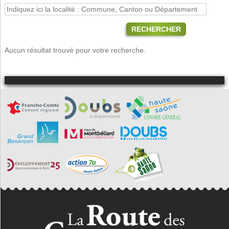
RECHERCHER
Aucun résultat trouvé pour votre recherche.