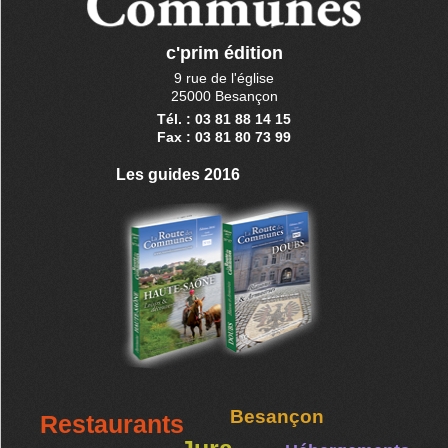
c'prim édition
9 rue de l'église
25000 Besançon
Tél. : 03 81 88 14 15
Fax : 03 81 80 73 99
Les guides 2016
Besançon
Restaurants