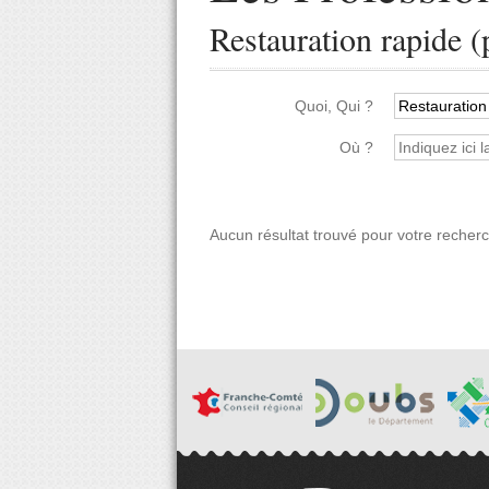
Restauration rapide (
Quoi, Qui ?
Où ?
Aucun résultat trouvé pour votre recher