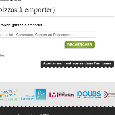
pizzas à emporter)
RECHERCHER
che.
Ajouter mon entreprise dans l'annuaire