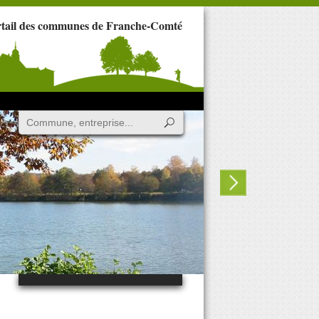
rtail des communes de Franche-Comté