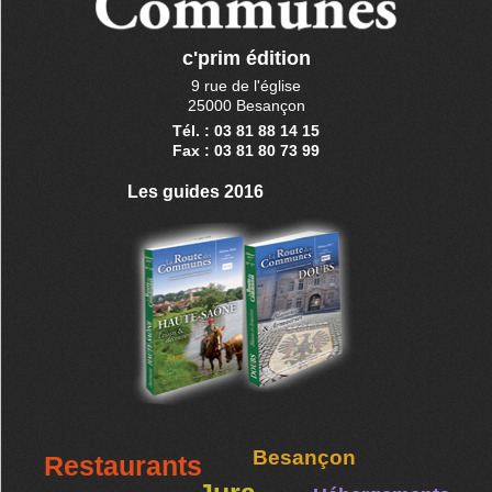
c'prim édition
9 rue de l'église
25000 Besançon
Tél. : 03 81 88 14 15
Fax : 03 81 80 73 99
Les guides 2016
Besançon
Restaurants