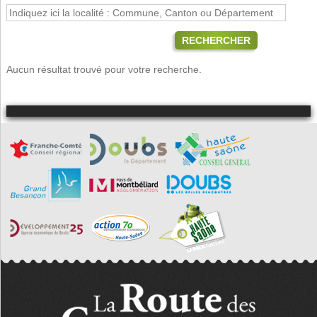
RECHERCHER
Aucun résultat trouvé pour votre recherche.