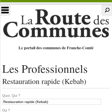
Le portail des communes de Franche-Comté
Les Professionnels
Restauration rapide (Kebab)
Quoi, Qui ?
Où ?