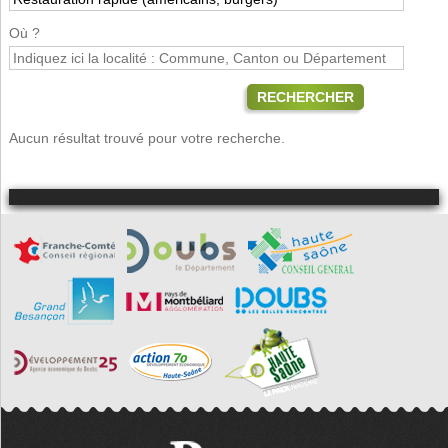
Où ?
RECHERCHER
Aucun résultat trouvé pour votre recherche.