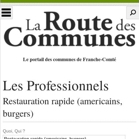
Le portail des communes de Franche-Comté
Les Professionnels
Restauration rapide (americains,
burgers)
Quoi, Qui ?