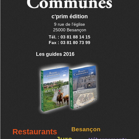
c'prim édition
9 rue de l'église
25000 Besançon
Tél. : 03 81 88 14 15
Fax : 03 81 80 73 99
Les guides 2016
Besançon
Restaurants