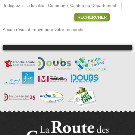
RECHERCHER
Aucun résultat trouvé pour votre recherche.