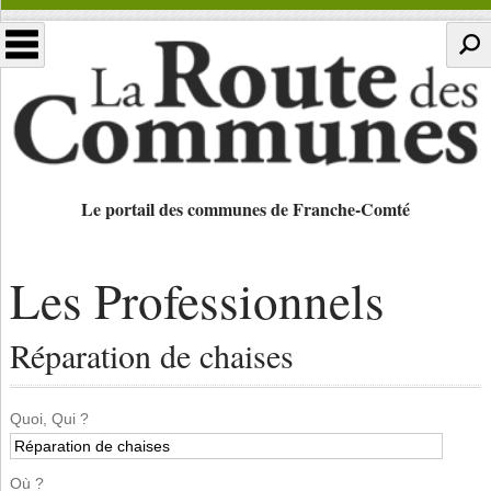
Le portail des communes de Franche-Comté
Les Professionnels
Réparation de chaises
Quoi, Qui ?
Où ?