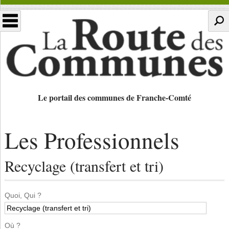
Le portail des communes de Franche-Comté
Les Professionnels
Recyclage (transfert et tri)
Quoi, Qui ?
Où ?