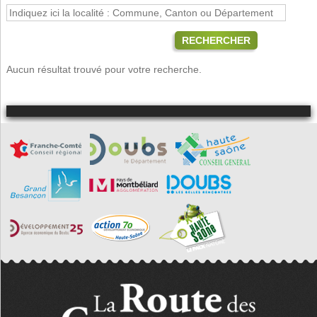
RECHERCHER
Aucun résultat trouvé pour votre recherche.