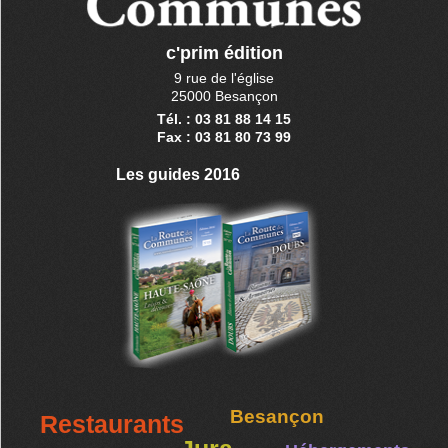
c'prim édition
9 rue de l'église
25000 Besançon
Tél. : 03 81 88 14 15
Fax : 03 81 80 73 99
Les guides 2016
Besançon
Restaurants