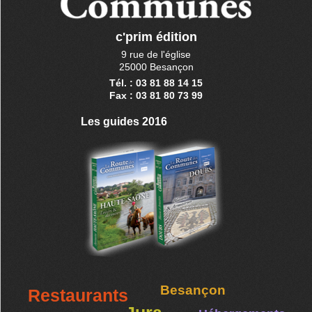
c'prim édition
9 rue de l'église
25000 Besançon
Tél. : 03 81 88 14 15
Fax : 03 81 80 73 99
Les guides 2016
Besançon
Restaurants