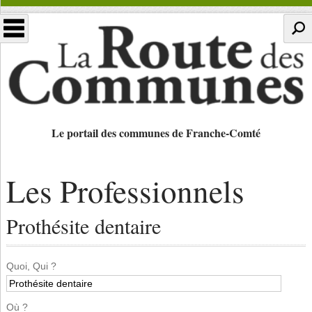
Le portail des communes de Franche-Comté
Les Professionnels
Prothésite dentaire
Quoi, Qui ?
Où ?