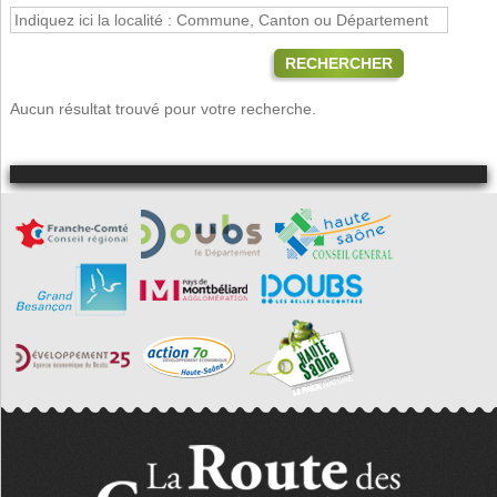
RECHERCHER
Aucun résultat trouvé pour votre recherche.