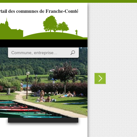
rtail des communes de Franche-Comté