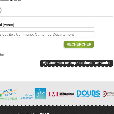
)
RECHERCHER
che.
Ajouter mon entreprise dans l'annuaire