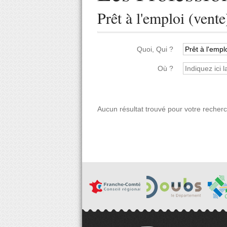
Prêt à l'emploi (vente
Quoi, Qui ?
Où ?
Aucun résultat trouvé pour votre recher