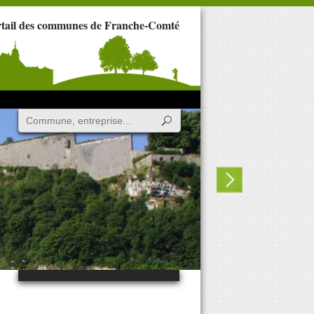
rtail des communes de Franche-Comté