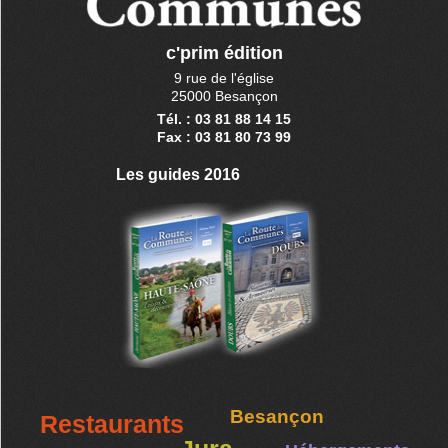
c'prim édition
9 rue de l'église
25000 Besançon
Tél. : 03 81 88 14 15
Fax : 03 81 80 73 99
Les guides 2016
Besançon
Restaurants