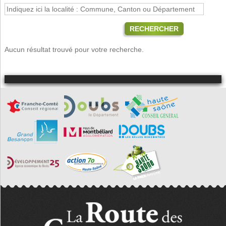
RECHERCHER
Aucun résultat trouvé pour votre recherche.