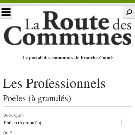
Le portail des communes de Franche-Comté
Les Professionnels
Poëles (à granulés)
Quoi, Qui ?
Où ?