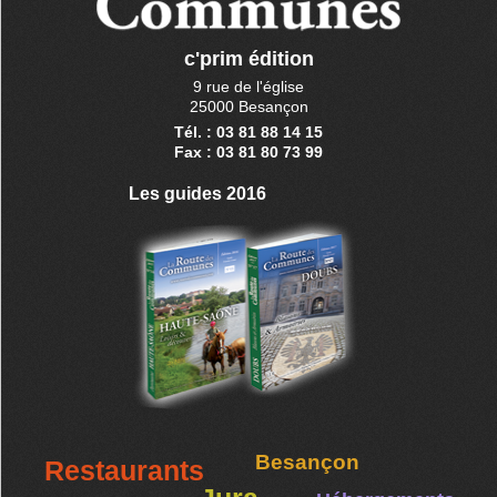
c'prim édition
9 rue de l'église
25000 Besançon
Tél. : 03 81 88 14 15
Fax : 03 81 80 73 99
Les guides 2016
Besançon
Restaurants