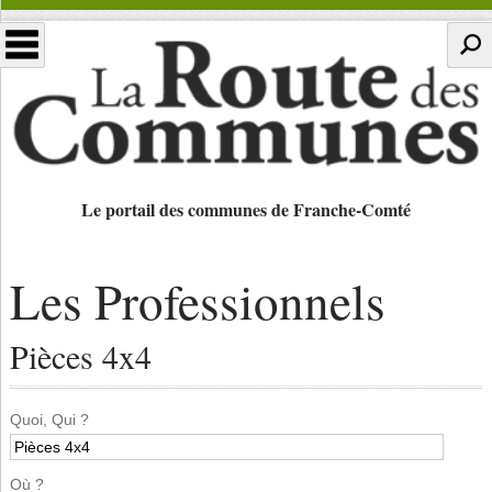
Le portail des communes de Franche-Comté
Les Professionnels
Pièces 4x4
Quoi, Qui ?
Où ?