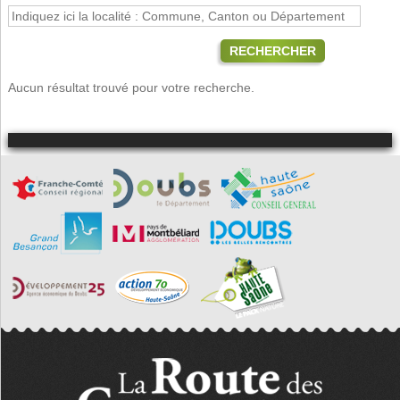
RECHERCHER
Aucun résultat trouvé pour votre recherche.