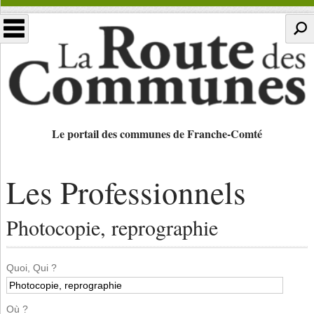
Le portail des communes de Franche-Comté
Les Professionnels
Photocopie, reprographie
Quoi, Qui ?
Où ?