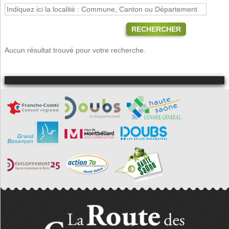
RECHERCHER
Aucun résultat trouvé pour votre recherche.