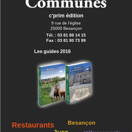
c'prim édition
9 rue de l'église
25000 Besançon
Tél. : 03 81 88 14 15
Fax : 03 81 80 73 99
Les guides 2016
Besançon
Restaurants