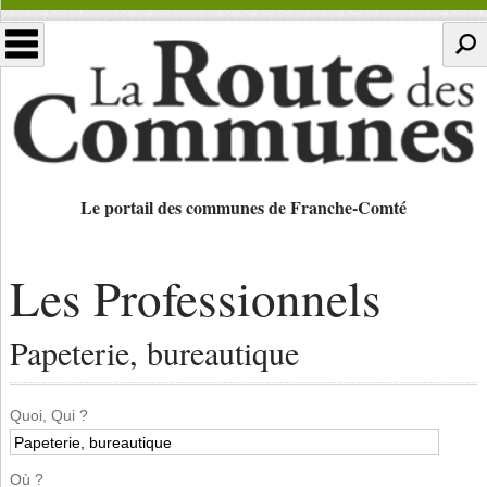
Le portail des communes de Franche-Comté
Les Professionnels
Papeterie, bureautique
Quoi, Qui ?
Où ?