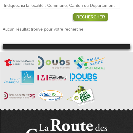
RECHERCHER
Aucun résultat trouvé pour votre recherche.