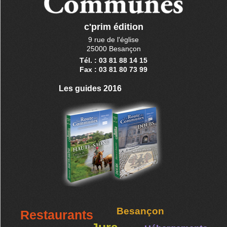
c'prim édition
9 rue de l'église
25000 Besançon
Tél. : 03 81 88 14 15
Fax : 03 81 80 73 99
Les guides 2016
Besançon
Restaurants