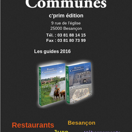
c'prim édition
9 rue de l'église
25000 Besançon
Tél. : 03 81 88 14 15
Fax : 03 81 80 73 99
Les guides 2016
Besançon
Restaurants