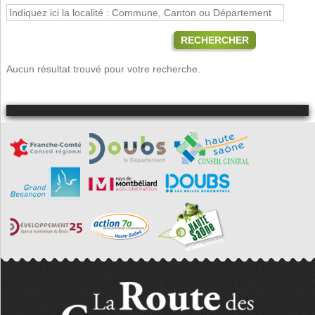
RECHERCHER
Aucun résultat trouvé pour votre recherche.