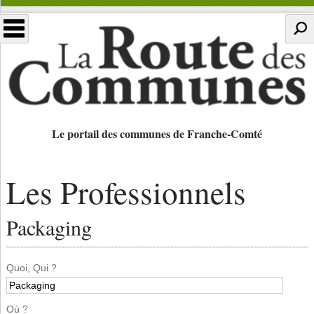
Le portail des communes de Franche-Comté
Les Professionnels
Packaging
Quoi, Qui ?
Où ?