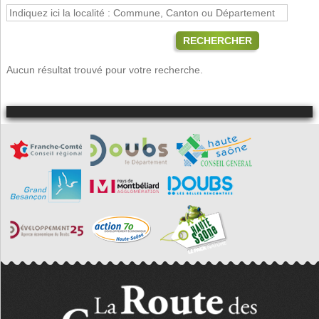
RECHERCHER
Aucun résultat trouvé pour votre recherche.