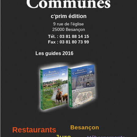
c'prim édition
9 rue de l'église
25000 Besançon
Tél. : 03 81 88 14 15
Fax : 03 81 80 73 99
Les guides 2016
Besançon
Restaurants