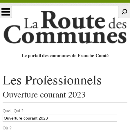
Le portail des communes de Franche-Comté
Les Professionnels
Ouverture courant 2023
Quoi, Qui ?
Où ?