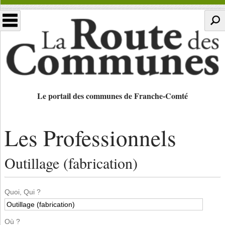
Le portail des communes de Franche-Comté
Les Professionnels
Outillage (fabrication)
Quoi, Qui ?
Où ?