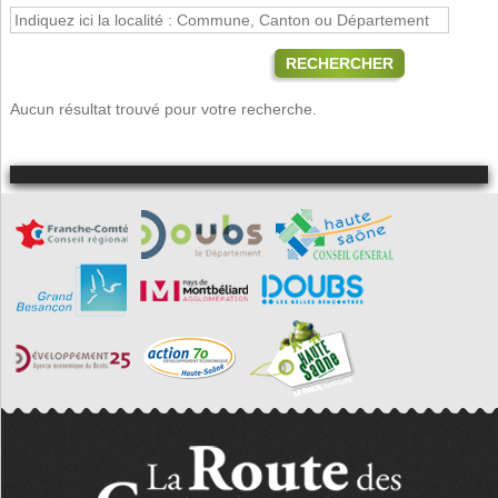
RECHERCHER
Aucun résultat trouvé pour votre recherche.