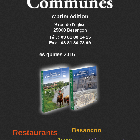
c'prim édition
9 rue de l'église
25000 Besançon
Tél. : 03 81 88 14 15
Fax : 03 81 80 73 99
Les guides 2016
Besançon
Restaurants