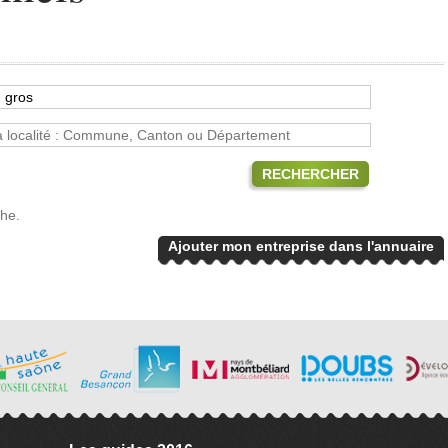
RECHERCHER
che.
Ajouter mon entreprise dans l'annuaire