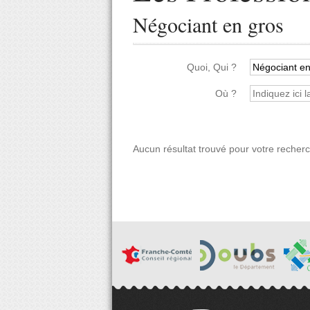
Négociant en gros
Quoi, Qui ?
Où ?
Aucun résultat trouvé pour votre recher