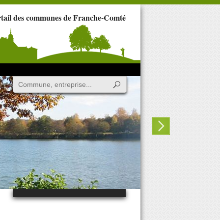
rtail des communes de Franche-Comté