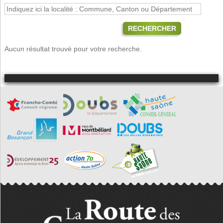
RECHERCHER
Aucun résultat trouvé pour votre recherche.