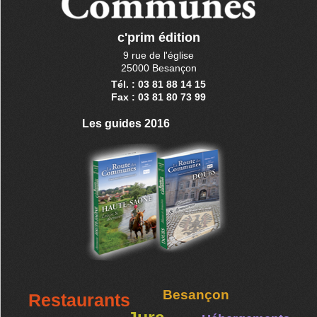
c'prim édition
9 rue de l'église
25000 Besançon
Tél. : 03 81 88 14 15
Fax : 03 81 80 73 99
Les guides 2016
Besançon
Restaurants