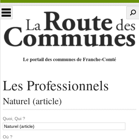
Le portail des communes de Franche-Comté
Les Professionnels
Naturel (article)
Quoi, Qui ?
Où ?