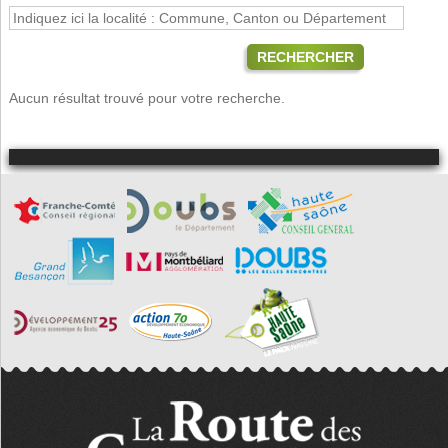
RECHERCHER
Aucun résultat trouvé pour votre recherche.