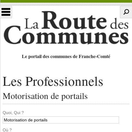
Le portail des communes de Franche-Comté
Les Professionnels
Motorisation de portails
Quoi, Qui ?
Où ?