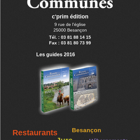
c'prim édition
9 rue de l'église
25000 Besançon
Tél. : 03 81 88 14 15
Fax : 03 81 80 73 99
Les guides 2016
Besançon
Restaurants