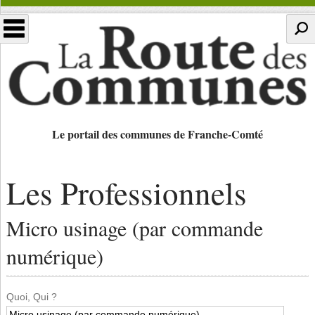
Le portail des communes de Franche-Comté
Les Professionnels
Micro usinage (par commande
numérique)
Quoi, Qui ?