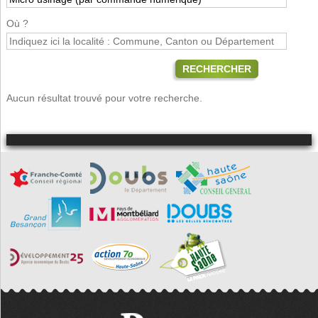
Où ?
RECHERCHER
Aucun résultat trouvé pour votre recherche.